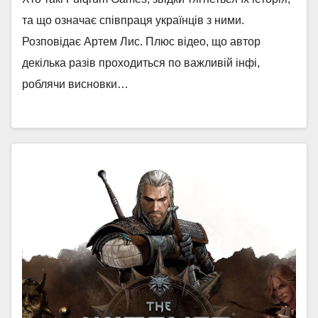
та що означає співпраця українців з ними.
Розповідає Артем Лис. Плюс відео, що автор
декілька разів проходиться по важливій інфі,
роблячи висновки…