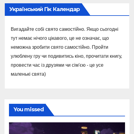
Український Гік Календар
Вигадайте собі свято самостійно. Якщо сьогодні
тут немає нічого цікавого, це не означає, що
неможна зробити свято самостійно. Пройти
улюблену гру чи подивитись кіно, прочитати книгу,
провести час із друзями чи сім'єю - це усе
маленькі свята)
You missed