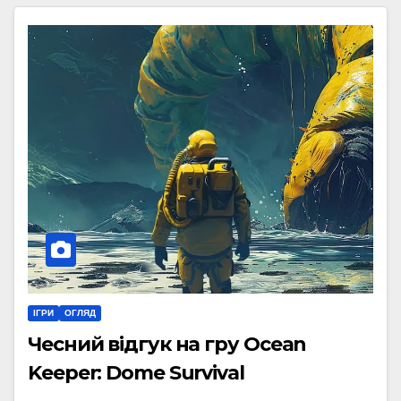
ІГРИ
ОГЛЯД
Чесний відгук на гру Ocean
Keeper: Dome Survival