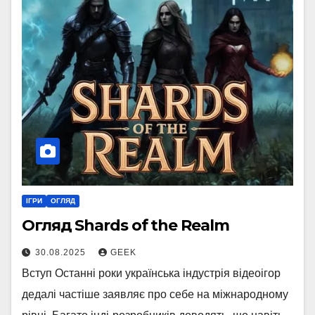
ІГРИ
ОГЛЯД
Огляд Shards of the Realm
30.08.2025
GEEK
Вступ Останні роки українська індустрія відеоігор
дедалі частіше заявляє про себе на міжнародному