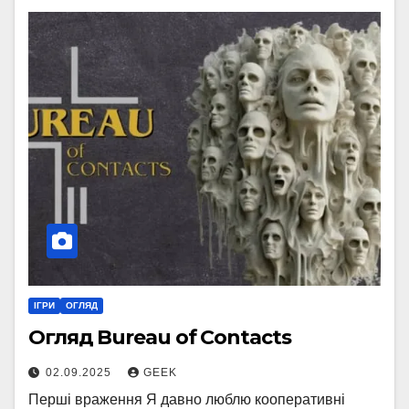
ІГРИ
ОГЛЯД
Огляд Bureau of Contacts
02.09.2025
GEEK
Перші враження Я давно люблю кооперативні