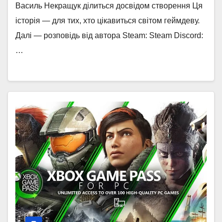
Василь Некращук ділиться досвідом створення Ця
історія — для тих, хто цікавиться світом геймдеву.
Далі — розповідь від автора Steam: Steam Discord:
…