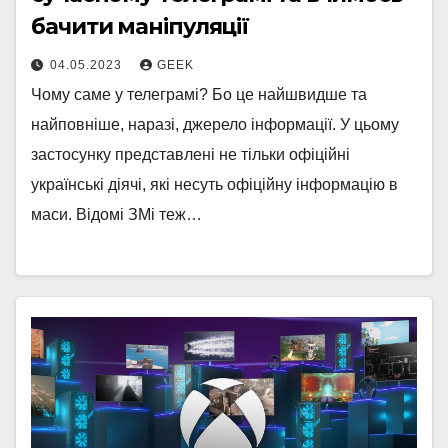
бачити маніпуляції
04.05.2023
GEEK
Чому саме у телеграмі? Бо це найшвидше та
найповніше, наразі, джерело інформації. У цьому
застосунку представлені не тільки офіційні
українські діячі, які несуть офіційну інформацію в
маси. Відомі ЗМі теж…