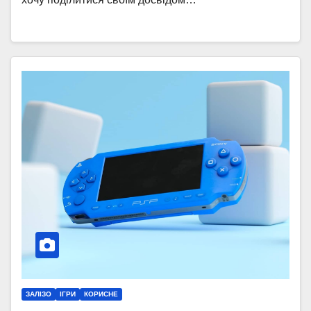
ЗАЛІЗО
ІГРИ
КОРИСНЕ