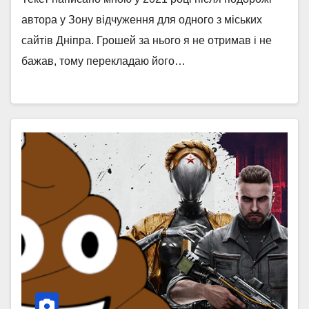
автора у Зону відчуження для одного з міських
сайтів Дніпра. Грошей за нього я не отримав і не
бажав, тому перекладаю його…