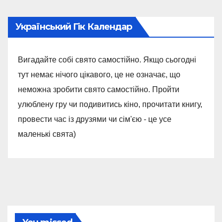
Український Гік Календар
Вигадайте собі свято самостійно. Якщо сьогодні
тут немає нічого цікавого, це не означає, що
неможна зробити свято самостійно. Пройти
улюблену гру чи подивитись кіно, прочитати книгу,
провести час із друзями чи сім'єю - це усе
маленькі свята)