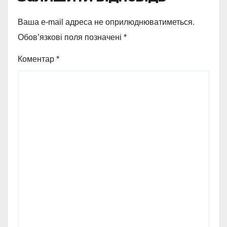
Ваша e-mail адреса не оприлюднюватиметься.
Обов’язкові поля позначені
*
Коментар
*