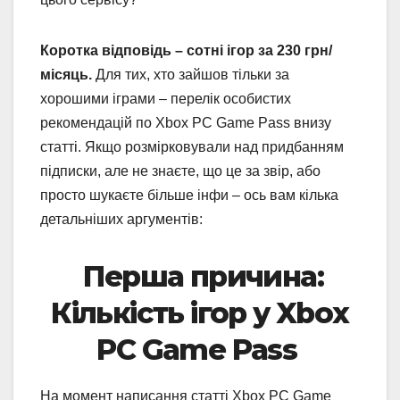
Коротка відповідь – сотні ігор за 230 грн/
місяць.
Для тих, хто зайшов тільки за
хорошими іграми – перелік особистих
рекомендацій по Xbox PC Game Pass внизу
статті. Якщо розмірковували над придбанням
підписки, але не знаєте, що це за звір, або
просто шукаєте більше інфи – ось вам кілька
детальніших аргументів:
Перша причина:
Кількість ігор у Xbox
PC Game Pass
На момент написання статті Xbox PC Game