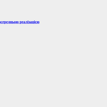
посередньою реалізацією